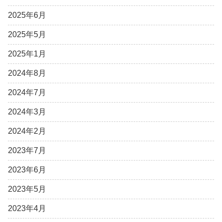
2025年6月
2025年5月
2025年1月
2024年8月
2024年7月
2024年3月
2024年2月
2023年7月
2023年6月
2023年5月
2023年4月