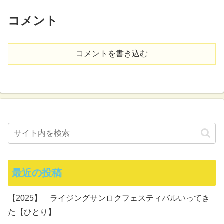
コメント
コメントを書き込む
最近の投稿
【2025】 ライジングサンロクフェスティバルいってき
た【ひとり】