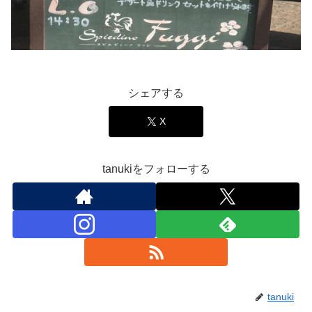
シェアする
X
tanukiをフォローする
tanuki