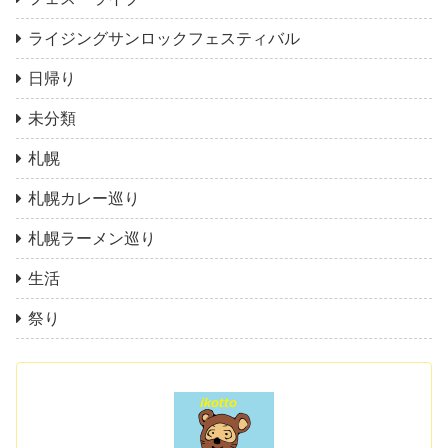
ライジングサンロックフェスティバル
日帰り
未分類
札幌
札幌カレー巡り
札幌ラーメン巡り
生活
祭り