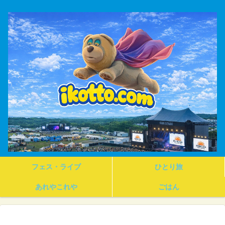
フェス・ライブ
ひとり旅
あれやこれや
ごはん