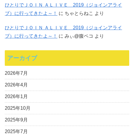
ひとりでＪＯＩＮ ＡＬＩＶＥ 2019（ジョインアライ
ブ）に行ってきたよ～！
に
ちゃとらねこ
より
ひとりでＪＯＩＮ ＡＬＩＶＥ 2019（ジョインアライ
ブ）に行ってきたよ～！
に
みぃ@腹ペコ
より
アーカイブ
2026年7月
2026年4月
2026年1月
2025年10月
2025年9月
2025年7月