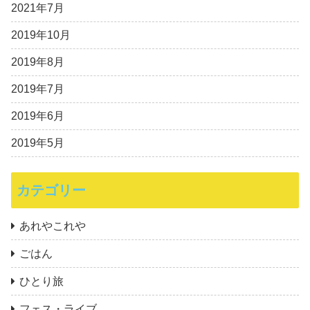
2021年7月
2019年10月
2019年8月
2019年7月
2019年6月
2019年5月
カテゴリー
あれやこれや
ごはん
ひとり旅
フェス・ライブ