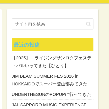
最近の投稿
【2025】 ライジングサンロクフェステ
ィバルいってきた【ひとり】
JIM BEAM SUMMER FES 2026 in
HOKKAIDOでスーパー登山部みてきた
UNDERTHESUNのPOPUPに行ってきた
JAL SAPPORO MUSIC EXPERIENCE