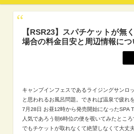
【RSR23】スパチケットが
場合の料金目安と周辺情報につ
キャンプインフェスであるライジングサンロッ
と思われるお風呂問題。できれば温泉で疲れを
7月28日 お昼12時から発売開始になったSPA 
人気であろう朝6時位の便を覗いてみたところ
でもチケットが取れなくて絶望しなくて大丈