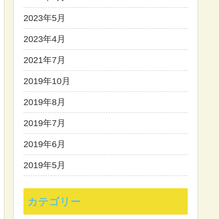
2023年5月
2023年4月
2021年7月
2019年10月
2019年8月
2019年7月
2019年6月
2019年5月
カテゴリー