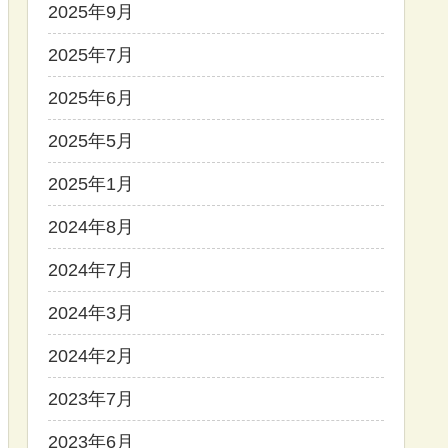
2025年9月
2025年7月
2025年6月
2025年5月
2025年1月
2024年8月
2024年7月
2024年3月
2024年2月
2023年7月
2023年6月