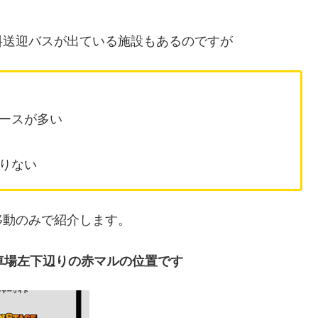
料送迎バスが出ている施設もあるのですが
ースが多い
りない
移動のみで紹介します。
車場左下辺りの赤マルの位置です