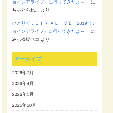
ョインアライブ）に行ってきたよ～！
に
ちゃとらねこ
より
ひとりでＪＯＩＮ ＡＬＩＶＥ 2019（ジ
ョインアライブ）に行ってきたよ～！
に
みぃ@腹ペコ
より
アーカイブ
2026年7月
2026年4月
2026年1月
2025年10月