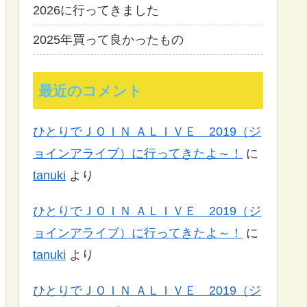
2026に行ってきました
2025年買って良かったもの
最近のコメント
ひとりでＪＯＩＮ ＡＬＩＶＥ 2019（ジ
ョインアライブ）に行ってきたよ～！
に
tanuki
より
ひとりでＪＯＩＮ ＡＬＩＶＥ 2019（ジ
ョインアライブ）に行ってきたよ～！
に
tanuki
より
ひとりでＪＯＩＮ ＡＬＩＶＥ 2019（ジ