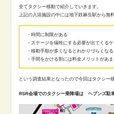
全てタクシー移動で紹介していきます。
上記の入浴施設の中には地下鉄麻生駅から無
・時間に制限がある
・ステージを犠牲にする必要が出てくるケ
・移動手順が多くなるとわかりづらくなる
・手間をかける割には料金メリットがあま
という調査結果となったので今回はタクシー
RSR会場でのタクシー乗降場は ヘブンズ駐