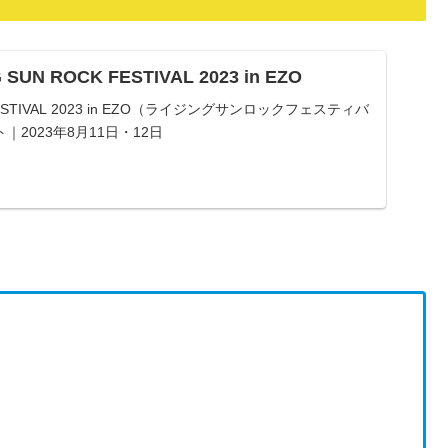
SUN ROCK FESTIVAL 2023 in EZO
 FESTIVAL 2023 in EZO（ライジングサンロックフェスティバ
2023年8月11日・12日