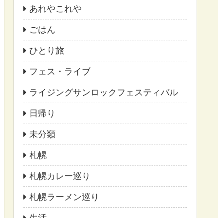
あれやこれや
ごはん
ひとり旅
フェス・ライブ
ライジングサンロックフェスティバル
日帰り
未分類
札幌
札幌カレー巡り
札幌ラーメン巡り