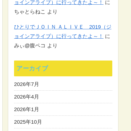
ョインアライブ）に行ってきたよ～！
に
ちゃとらねこ
より
ひとりでＪＯＩＮ ＡＬＩＶＥ 2019（ジ
ョインアライブ）に行ってきたよ～！
に
みぃ@腹ペコ
より
アーカイブ
2026年7月
2026年4月
2026年1月
2025年10月