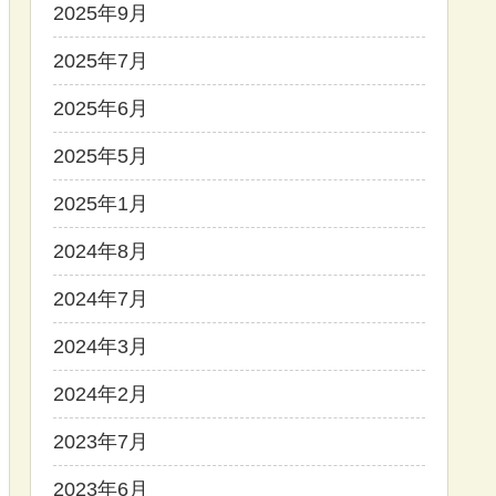
2025年9月
2025年7月
2025年6月
2025年5月
2025年1月
2024年8月
2024年7月
2024年3月
2024年2月
2023年7月
2023年6月