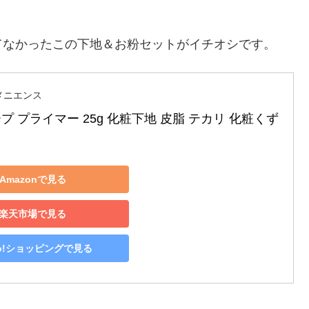
てなかったこの下地＆お粉セットがイチオシです。
メニエンス
プ プライマー 25g 化粧下地 皮脂 テカリ 化粧くず
Amazonで見る
楽天市場で見る
oo!ショッピングで見る