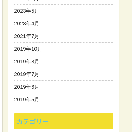
2023年5月
2023年4月
2021年7月
2019年10月
2019年8月
2019年7月
2019年6月
2019年5月
カテゴリー