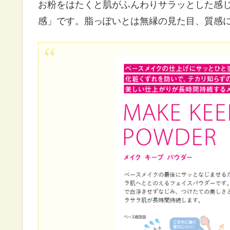
お粉をはたくと肌がふんわりサラッとした感
感」です。脂っぽいとは無縁の見た目、質感