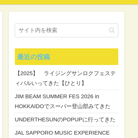
最近の投稿
【2025】 ライジングサンロクフェステ
ィバルいってきた【ひとり】
JIM BEAM SUMMER FES 2026 in
HOKKAIDOでスーパー登山部みてきた
UNDERTHESUNのPOPUPに行ってきた
JAL SAPPORO MUSIC EXPERIENCE