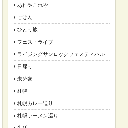
あれやこれや
ごはん
ひとり旅
フェス・ライブ
ライジングサンロックフェスティバル
日帰り
未分類
札幌
札幌カレー巡り
札幌ラーメン巡り