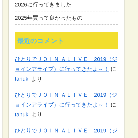
2026に行ってきました
2025年買って良かったもの
最近のコメント
ひとりでＪＯＩＮ ＡＬＩＶＥ 2019（ジ
ョインアライブ）に行ってきたよ～！
に
tanuki
より
ひとりでＪＯＩＮ ＡＬＩＶＥ 2019（ジ
ョインアライブ）に行ってきたよ～！
に
tanuki
より
ひとりでＪＯＩＮ ＡＬＩＶＥ 2019（ジ