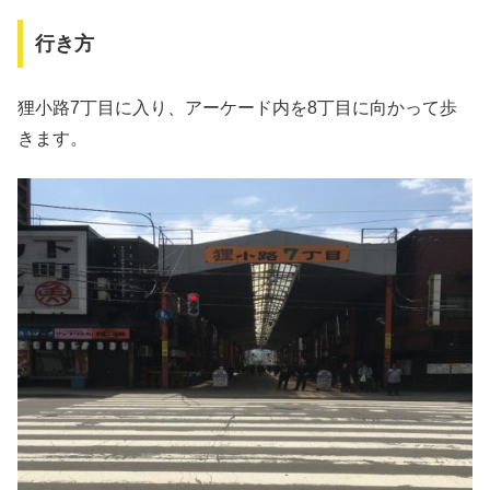
行き方
狸小路7丁目に入り、アーケード内を8丁目に向かって歩
きます。