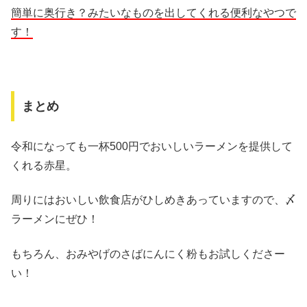
簡単に奥行き？みたいなものを出してくれる便利なやつで
す！
まとめ
令和になっても一杯500円でおいしいラーメンを提供して
くれる赤星。
周りにはおいしい飲食店がひしめきあっていますので、〆
ラーメンにぜひ！
もちろん、おみやげのさばにんにく粉もお試しくださー
い！