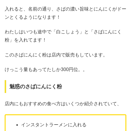
入れると、名前の通り、さばの濃い旨味とにんにくがドー
ンとくるようになります！
わたしはいつも途中で「白こしょう」と「さばにんにく
粉」を入れてます！
このさばにんにく粉は店内で販売もしています。
けっこう量もあってたしか300円位。。
魅惑のさばにんにく粉
店内にもおすすめの食べ方はいくつか紹介されていて、
インスタントラーメンに入れる