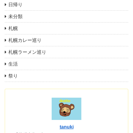
日帰り
未分類
札幌
札幌カレー巡り
札幌ラーメン巡り
生活
祭り
tanuki