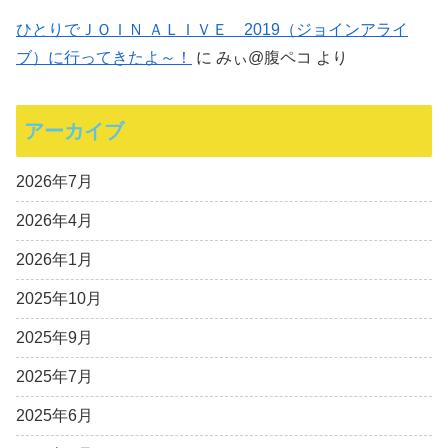
ひとりでＪＯＩＮ ＡＬＩＶＥ 2019（ジョインアライ
ブ）に行ってきたよ～！
に
みぃ@腹ペコ
より
アーカイブ
2026年7月
2026年4月
2026年1月
2025年10月
2025年9月
2025年7月
2025年6月