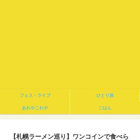
フェス・ライブ
ひとり旅
あれやこれや
ごはん
【札幌ラーメン巡り】ワンコインで食べら