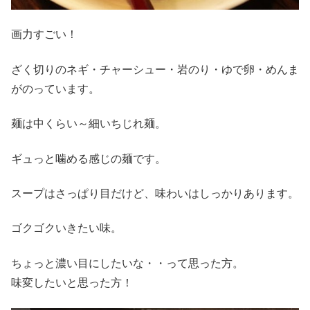
画力すごい！
ざく切りのネギ・チャーシュー・岩のり・ゆで卵・めんま
がのっています。
麺は中くらい～細いちじれ麺。
ギュっと噛める感じの麺です。
スープはさっぱり目だけど、味わいはしっかりあります。
ゴクゴクいきたい味。
ちょっと濃い目にしたいな・・って思った方。
味変したいと思った方！