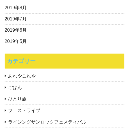
2019年8月
2019年7月
2019年6月
2019年5月
カテゴリー
あれやこれや
ごはん
ひとり旅
フェス・ライブ
ライジングサンロックフェスティバル