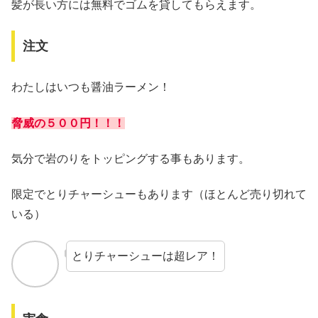
髪が長い方には無料でゴムを貸してもらえます。
注文
わたしはいつも醤油ラーメン！
脅威の５００円！！！
気分で岩のりをトッピングする事もあります。
限定でとりチャーシューもあります（ほとんど売り切れて
いる）
とりチャーシューは超レア！