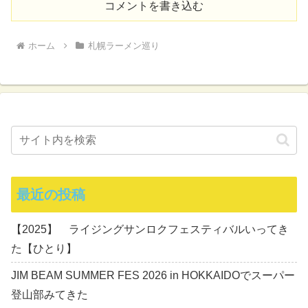
コメントを書き込む
ホーム
札幌ラーメン巡り
最近の投稿
【2025】 ライジングサンロクフェスティバルいってき
た【ひとり】
JIM BEAM SUMMER FES 2026 in HOKKAIDOでスーパー
登山部みてきた