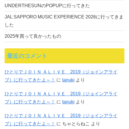
UNDERTHESUNのPOPUPに行ってきた
JAL SAPPORO MUSIC EXPERIENCE 2026に行ってきま
した
2025年買って良かったもの
最近のコメント
ひとりでＪＯＩＮ ＡＬＩＶＥ 2019（ジョインアライ
ブ）に行ってきたよ～！
に
tanuki
より
ひとりでＪＯＩＮ ＡＬＩＶＥ 2019（ジョインアライ
ブ）に行ってきたよ～！
に
tanuki
より
ひとりでＪＯＩＮ ＡＬＩＶＥ 2019（ジョインアライ
ブ）に行ってきたよ～！
に
ちゃとらねこ
より