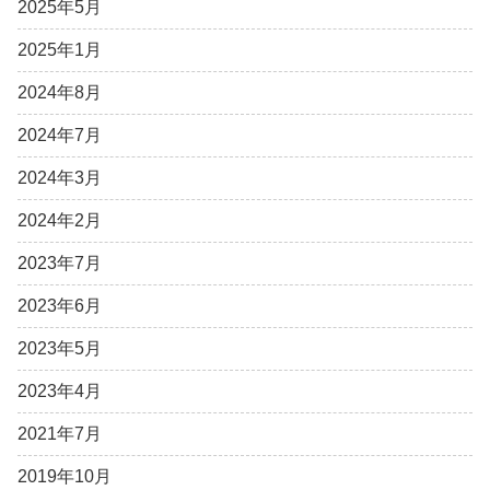
2025年5月
2025年1月
2024年8月
2024年7月
2024年3月
2024年2月
2023年7月
2023年6月
2023年5月
2023年4月
2021年7月
2019年10月