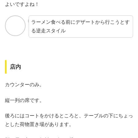
よいですよね！
ラーメン食べる前にデザートから行こうとす
る逆走スタイル
店内
カウンターのみ。
縦一列の席です。
後ろにはコートをかけるところと、テーブルの下にちょっ
とした荷物置き場があります。