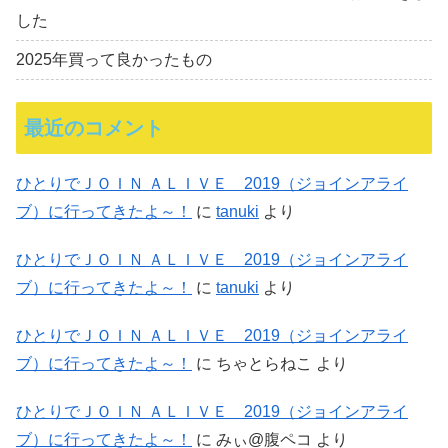
した
2025年買って良かったもの
最近のコメント
ひとりでＪＯＩＮ ＡＬＩＶＥ 2019（ジョインアライ
ブ）に行ってきたよ～！
に
tanuki
より
ひとりでＪＯＩＮ ＡＬＩＶＥ 2019（ジョインアライ
ブ）に行ってきたよ～！
に
tanuki
より
ひとりでＪＯＩＮ ＡＬＩＶＥ 2019（ジョインアライ
ブ）に行ってきたよ～！
に
ちゃとらねこ
より
ひとりでＪＯＩＮ ＡＬＩＶＥ 2019（ジョインアライ
ブ）に行ってきたよ～！
に
みぃ@腹ペコ
より