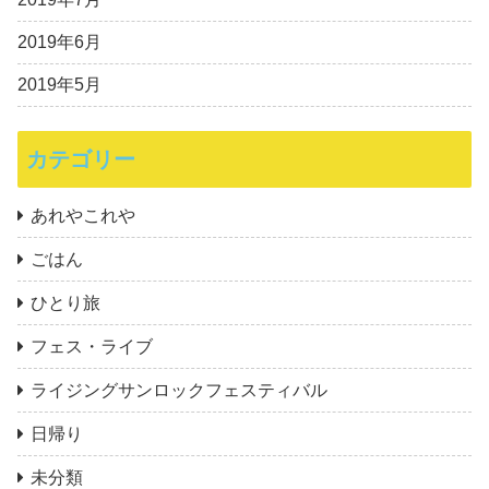
2019年6月
2019年5月
カテゴリー
あれやこれや
ごはん
ひとり旅
フェス・ライブ
ライジングサンロックフェスティバル
日帰り
未分類