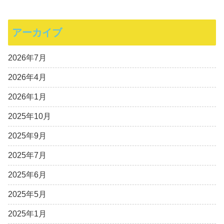
アーカイブ
2026年7月
2026年4月
2026年1月
2025年10月
2025年9月
2025年7月
2025年6月
2025年5月
2025年1月