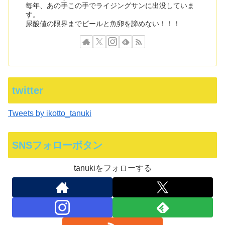
毎年、あの手この手でライジングサンに出没していま
す。
尿酸値の限界までビールと魚卵を諦めない！！！
twitter
Tweets by ikotto_tanuki
SNSフォローボタン
tanukiをフォローする