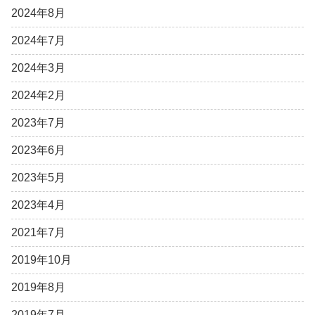
2024年8月
2024年7月
2024年3月
2024年2月
2023年7月
2023年6月
2023年5月
2023年4月
2021年7月
2019年10月
2019年8月
2019年7月