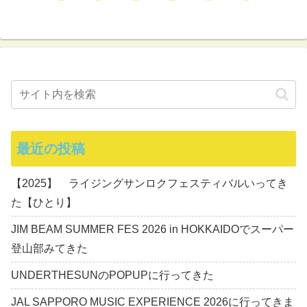
へ
へ
最近の投稿
【2025】 ライジングサンロクフェスティバルいってき
た【ひとり】
JIM BEAM SUMMER FES 2026 in HOKKAIDOでスーパー
登山部みてきた
UNDERTHESUNのPOPUPに行ってきた
JAL SAPPORO MUSIC EXPERIENCE 2026に行ってきま