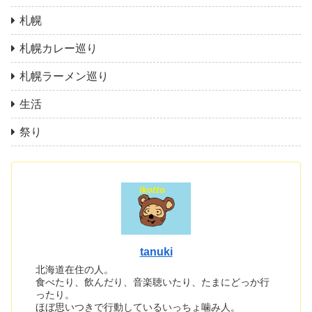
札幌
札幌カレー巡り
札幌ラーメン巡り
生活
祭り
tanuki
北海道在住の人。
食べたり、飲んだり、音楽聴いたり、たまにどっか行
ったり。
ほぼ思いつきで行動しているいっちょ噛み人。