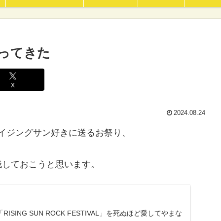
行ってきた
X
2024.08.24
イジングサン好きに送るお祭り、
残しておこうと思います。
SING SUN ROCK FESTIVAL」を死ぬほど愛してやまな