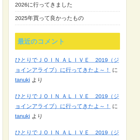
2026に行ってきました
2025年買って良かったもの
最近のコメント
ひとりでＪＯＩＮ ＡＬＩＶＥ 2019（ジ
ョインアライブ）に行ってきたよ～！
に
tanuki
より
ひとりでＪＯＩＮ ＡＬＩＶＥ 2019（ジ
ョインアライブ）に行ってきたよ～！
に
tanuki
より
ひとりでＪＯＩＮ ＡＬＩＶＥ 2019（ジ