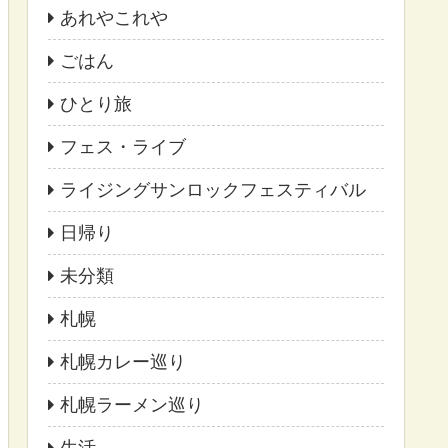
あれやこれや
ごはん
ひとり旅
フェス・ライブ
ライジングサンロックフェスティバル
日帰り
未分類
札幌
札幌カレー巡り
札幌ラーメン巡り