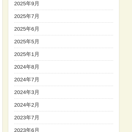
2025年9月
2025年7月
2025年6月
2025年5月
2025年1月
2024年8月
2024年7月
2024年3月
2024年2月
2023年7月
2023年6月