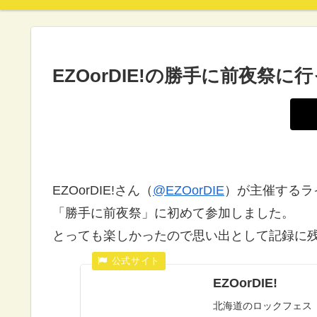
EZOorDIE!の勝手に前夜祭に
EZOorDIE!さん（
@EZOorDIE
）が主催するラ
「勝手に前夜祭」に初めて参加しました。
とっても楽しかったので思い出として記録に
EZOorDIE!
北海道のロックフェス「RI