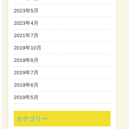
2023年5月
2023年4月
2021年7月
2019年10月
2019年8月
2019年7月
2019年6月
2019年5月
カテゴリー