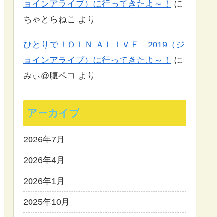
ョインアライブ）に行ってきたよ～！
に
ちゃとらねこ
より
ひとりでＪＯＩＮ ＡＬＩＶＥ 2019（ジ
ョインアライブ）に行ってきたよ～！
に
みぃ@腹ペコ
より
アーカイブ
2026年7月
2026年4月
2026年1月
2025年10月