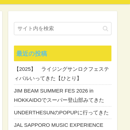
最近の投稿
【2025】 ライジングサンロクフェステ
ィバルいってきた【ひとり】
JIM BEAM SUMMER FES 2026 in
HOKKAIDOでスーパー登山部みてきた
UNDERTHESUNのPOPUPに行ってきた
JAL SAPPORO MUSIC EXPERIENCE