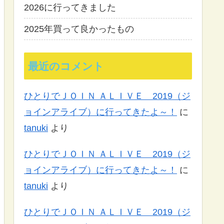
2026に行ってきました
2025年買って良かったもの
最近のコメント
ひとりでＪＯＩＮ ＡＬＩＶＥ 2019（ジ
ョインアライブ）に行ってきたよ～！
に
tanuki
より
ひとりでＪＯＩＮ ＡＬＩＶＥ 2019（ジ
ョインアライブ）に行ってきたよ～！
に
tanuki
より
ひとりでＪＯＩＮ ＡＬＩＶＥ 2019（ジ