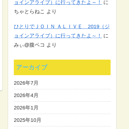
ョインアライブ）に行ってきたよ～！
に
ちゃとらねこ
より
ひとりでＪＯＩＮ ＡＬＩＶＥ 2019（ジ
ョインアライブ）に行ってきたよ～！
に
みぃ@腹ペコ
より
アーカイブ
2026年7月
2026年4月
2026年1月
2025年10月