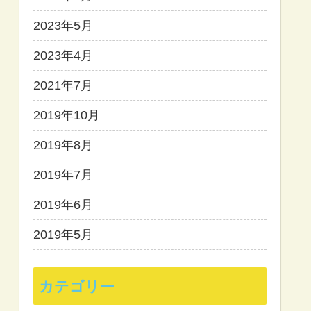
2023年5月
2023年4月
2021年7月
2019年10月
2019年8月
2019年7月
2019年6月
2019年5月
カテゴリー