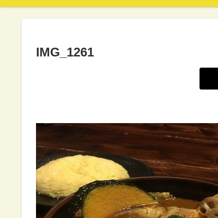
IMG_1261