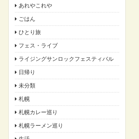
あれやこれや
ごはん
ひとり旅
フェス・ライブ
ライジングサンロックフェスティバル
日帰り
未分類
札幌
札幌カレー巡り
札幌ラーメン巡り