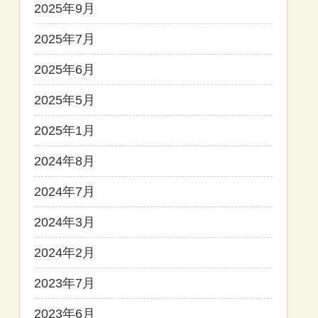
2025年9月
2025年7月
2025年6月
2025年5月
2025年1月
2024年8月
2024年7月
2024年3月
2024年2月
2023年7月
2023年6月