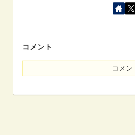
コメント
コメン