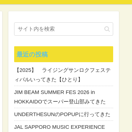
最近の投稿
【2025】 ライジングサンロクフェステ
ィバルいってきた【ひとり】
JIM BEAM SUMMER FES 2026 in
HOKKAIDOでスーパー登山部みてきた
UNDERTHESUNのPOPUPに行ってきた
JAL SAPPORO MUSIC EXPERIENCE