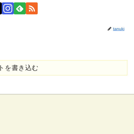
tanuki
トを書き込む